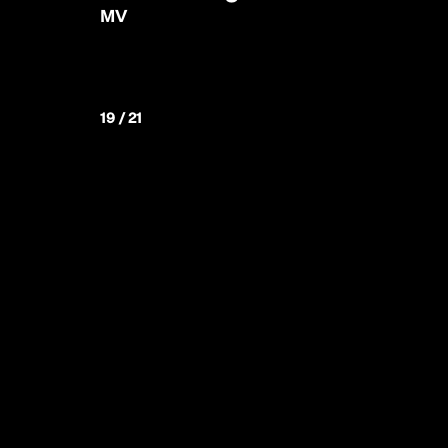
MV
19 / 21