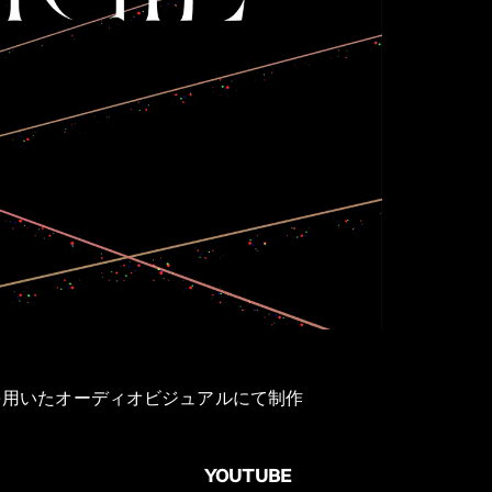
nerを用いたオーディオビジュアルにて制作
YOUTUBE