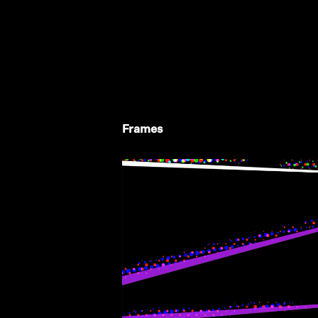
Frames