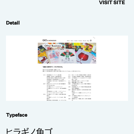
VISIT SITE
Detail
Typeface