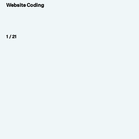
Website Coding
1 / 21