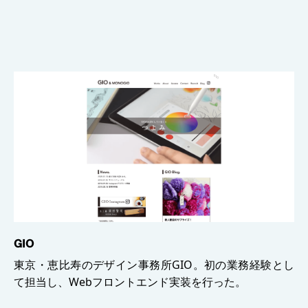
GIO
東京・恵比寿のデザイン事務所GIO。初の業務経験とし
て担当し、Webフロントエンド実装を行った。