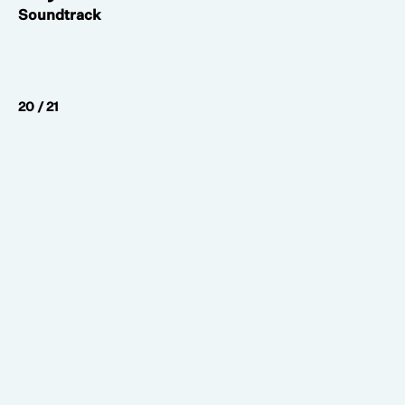
Soundtrack
20 / 21