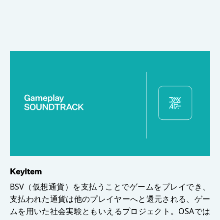
KeyItem
BSV（仮想通貨）を支払うことでゲームをプレイでき、
支払われた通貨は他のプレイヤーへと還元される、ゲー
ムを用いた社会実験ともいえるプロジェクト。OSAでは