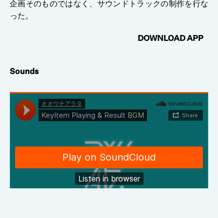
企画そのものではなく、サウンドトラックの制作を行な
った。
DOWNLOAD APP
Sounds